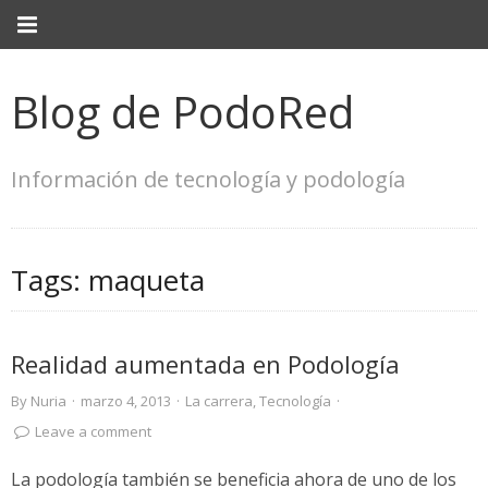
Blog de PodoRed
Información de tecnología y podología
Tags:
maqueta
Realidad aumentada en Podología
By
Nuria
·
marzo 4, 2013
·
La carrera
,
Tecnología
·
Leave a comment
La podología también se beneficia ahora de uno de los