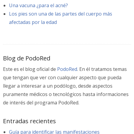
Una vacuna ¿para el acné?
Los pies son una de las partes del cuerpo más
afectadas por la edad
Blog de PodoRed
Este es el blog oficial de
PodoRed
. En él tratamos temas
que tengan que ver con cualquier aspecto que pueda
llegar a interesar a un podólogo, desde aspectos
puramente médicos o tecnológicos hasta informaciones
de interés del programa PodoRed.
Entradas recientes
Guía para identificar las manifestaciones