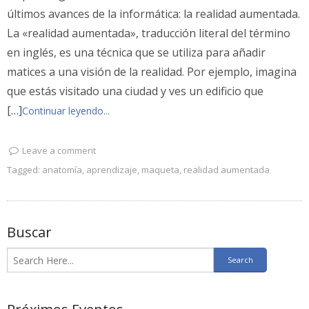
últimos avances de la informática: la realidad aumentada.
La «realidad aumentada», traducción literal del término
en inglés, es una técnica que se utiliza para añadir
matices a una visión de la realidad. Por ejemplo, imagina
que estás visitado una ciudad y ves un edificio que
[…]
Continuar leyendo...
Leave a comment
Tagged:
anatomía
,
aprendizaje
,
maqueta
,
realidad aumentada
Buscar