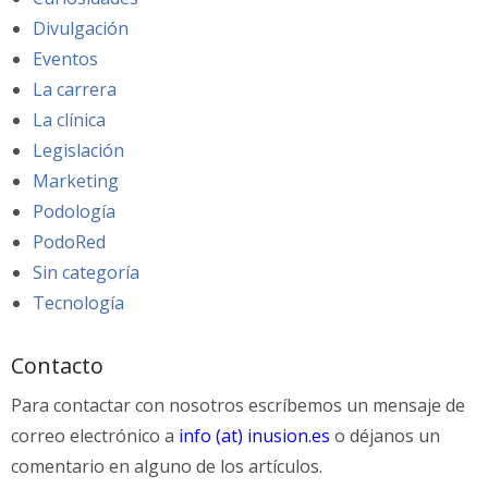
Divulgación
Eventos
La carrera
La clínica
Legislación
Marketing
Podología
PodoRed
Sin categoría
Tecnología
Contacto
Para contactar con nosotros escríbemos un mensaje de
correo electrónico a
info (at) inusion.es
o déjanos un
comentario en alguno de los artículos.