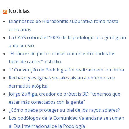
Noticias
Diagnóstico de Hidradenitis supurativa toma hasta
ocho años
La CASS cobrirà el 100% de la podologia a la gent gran
amb pensió
“El cáncer de piel es el más común entre todos los
tipos de cáncer”: estudio
1ª Convenção de Podologia foi realizado em Londrina
Rechazo y estigmas sociales aislan a enfermos de
dermatitis atópica
Jorge Zúñiga, creador de prótesis 3D: “tenemos que
estar más conectados con la gente”
¿Cómo puede proteger su piel de los rayos solares?
Los podólogos de la Comunidad Valenciana se suman
al Día Internacional de la Podología