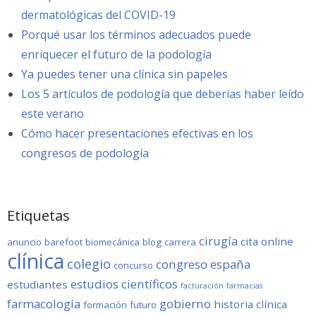
dermatológicas del COVID-19
Porqué usar los términos adecuados puede
enriquecer el futuro de la podología
Ya puedes tener una clínica sin papeles
Los 5 artículos de podología que deberías haber leído
este verano
Cómo hacer presentaciones efectivas en los
congresos de podología
Etiquetas
cirugía
cita online
anuncio
barefoot
biomecánica
blog
carrera
clínica
colegio
congreso
españa
concurso
estudios científicos
estudiantes
facturación
farmacias
farmacología
gobierno
historia clínica
formación
futuro