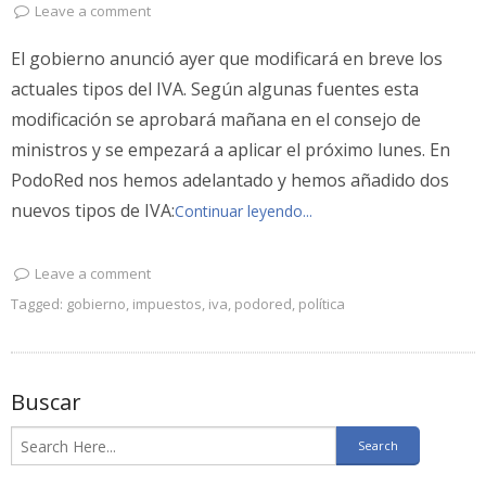
Leave a comment
El gobierno anunció ayer que modificará en breve los
actuales tipos del IVA. Según algunas fuentes esta
modificación se aprobará mañana en el consejo de
ministros y se empezará a aplicar el próximo lunes. En
PodoRed nos hemos adelantado y hemos añadido dos
nuevos tipos de IVA:
Continuar leyendo...
Leave a comment
Tagged:
gobierno
,
impuestos
,
iva
,
podored
,
política
Buscar