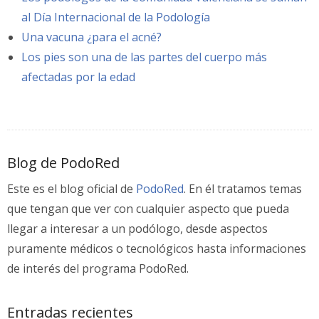
al Día Internacional de la Podología
Una vacuna ¿para el acné?
Los pies son una de las partes del cuerpo más
afectadas por la edad
Blog de PodoRed
Este es el blog oficial de
PodoRed
. En él tratamos temas
que tengan que ver con cualquier aspecto que pueda
llegar a interesar a un podólogo, desde aspectos
puramente médicos o tecnológicos hasta informaciones
de interés del programa PodoRed.
Entradas recientes