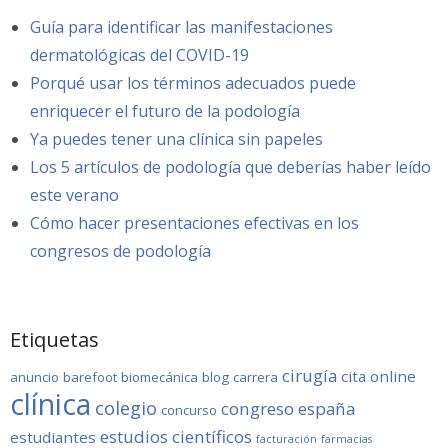
Guía para identificar las manifestaciones
dermatológicas del COVID-19
Porqué usar los términos adecuados puede
enriquecer el futuro de la podología
Ya puedes tener una clínica sin papeles
Los 5 artículos de podología que deberías haber leído
este verano
Cómo hacer presentaciones efectivas en los
congresos de podología
Etiquetas
cirugía
cita online
anuncio
barefoot
biomecánica
blog
carrera
clínica
colegio
congreso
españa
concurso
estudios científicos
estudiantes
facturación
farmacias