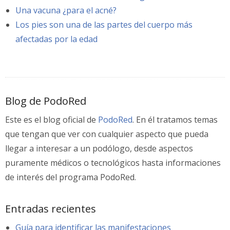
Una vacuna ¿para el acné?
Los pies son una de las partes del cuerpo más
afectadas por la edad
Blog de PodoRed
Este es el blog oficial de
PodoRed
. En él tratamos temas
que tengan que ver con cualquier aspecto que pueda
llegar a interesar a un podólogo, desde aspectos
puramente médicos o tecnológicos hasta informaciones
de interés del programa PodoRed.
Entradas recientes
Guía para identificar las manifestaciones