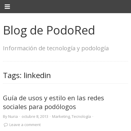
Blog de PodoRed
Información de tecnología y podología
Tags:
linkedin
Guía de usos y estilo en las redes
sociales para podólogos
By
Nuria
·
octubre 8, 2013
·
Marketing
,
Tecnología
·
Leave a comment