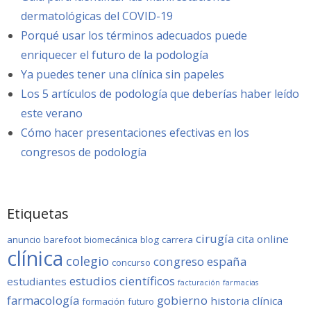
dermatológicas del COVID-19
Porqué usar los términos adecuados puede
enriquecer el futuro de la podología
Ya puedes tener una clínica sin papeles
Los 5 artículos de podología que deberías haber leído
este verano
Cómo hacer presentaciones efectivas en los
congresos de podología
Etiquetas
cirugía
cita online
anuncio
barefoot
biomecánica
blog
carrera
clínica
colegio
congreso
españa
concurso
estudios científicos
estudiantes
facturación
farmacias
farmacología
gobierno
historia clínica
formación
futuro