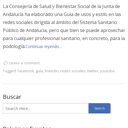
La Consejería de Salud y Bienestar Social de la Junta de
Andalucía ha elaborado una Guía de usos y estilo en las
redes sociales dirigida al ámbito del Sistema Sanitario
Público de Andalucía, pero que bien se puede aprovechar
para cualquier profesional sanitario, en concreto, para la
podología.
Continuar leyendo...
Leave a comment
Tagged:
facebook
,
guía
,
linkedin
,
redes sociales
,
twitter
,
youtube
Buscar