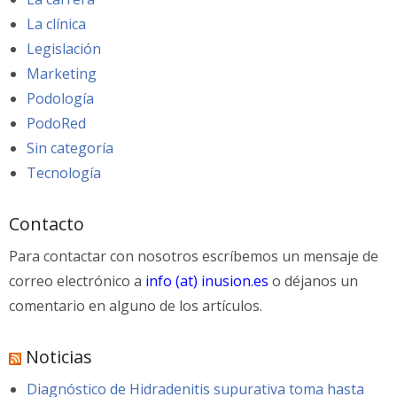
La clínica
Legislación
Marketing
Podología
PodoRed
Sin categoría
Tecnología
Contacto
Para contactar con nosotros escríbemos un mensaje de
correo electrónico a
info (at) inusion.es
o déjanos un
comentario en alguno de los artículos.
Noticias
Diagnóstico de Hidradenitis supurativa toma hasta