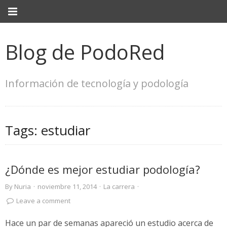
Blog de PodoRed
Información de tecnología y podología
Tags:
estudiar
¿Dónde es mejor estudiar podología?
By
Nuria
·
noviembre 11, 2014
·
La carrera
·
Leave a comment
Hace un par de semanas apareció un estudio acerca de