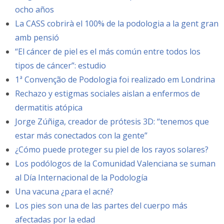
ocho años
La CASS cobrirà el 100% de la podologia a la gent gran
amb pensió
“El cáncer de piel es el más común entre todos los
tipos de cáncer”: estudio
1ª Convenção de Podologia foi realizado em Londrina
Rechazo y estigmas sociales aislan a enfermos de
dermatitis atópica
Jorge Zúñiga, creador de prótesis 3D: “tenemos que
estar más conectados con la gente”
¿Cómo puede proteger su piel de los rayos solares?
Los podólogos de la Comunidad Valenciana se suman
al Día Internacional de la Podología
Una vacuna ¿para el acné?
Los pies son una de las partes del cuerpo más
afectadas por la edad