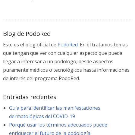
Blog de PodoRed
Este es el blog oficial de
PodoRed
. En él tratamos temas
que tengan que ver con cualquier aspecto que pueda
llegar a interesar a un podólogo, desde aspectos
puramente médicos o tecnológicos hasta informaciones
de interés del programa PodoRed.
Entradas recientes
Guía para identificar las manifestaciones
dermatológicas del COVID-19
Porqué usar los términos adecuados puede
enriquecer el futuro de la podología