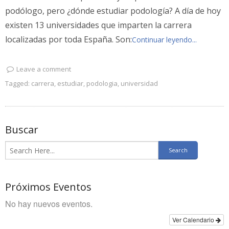
podólogo, pero ¿dónde estudiar podología? A día de hoy
existen 13 universidades que imparten la carrera
localizadas por toda España. Son:
Continuar leyendo...
Leave a comment
Tagged:
carrera
,
estudiar
,
podologia
,
universidad
Buscar
Próximos Eventos
No hay nuevos eventos.
Ver Calendario