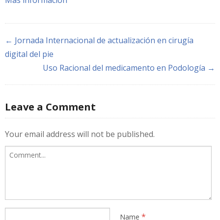
← Jornada Internacional de actualización en cirugía
digital del pie
Uso Racional del medicamento en Podología →
Leave a Comment
Your email address will not be published.
*
Name