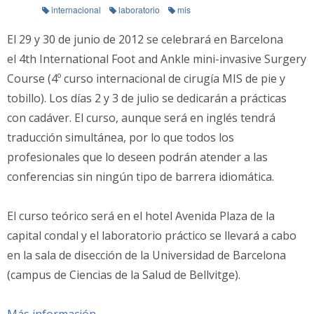
internacional
laboratorio
mis
El 29 y 30 de junio de 2012 se celebrará en Barcelona
el 4th International Foot and Ankle mini-invasive Surgery
Course (4º curso internacional de cirugía MIS de pie y
tobillo). Los días 2 y 3 de julio se dedicarán a prácticas
con cadáver. El curso, aunque será en inglés tendrá
traducción simultánea, por lo que todos los
profesionales que lo deseen podrán atender a las
conferencias sin ningún tipo de barrera idiomática.
El curso teórico será en el hotel Avenida Plaza de la
capital condal y el laboratorio práctico se llevará a cabo
en la sala de disección de la Universidad de Barcelona
(campus de Ciencias de la Salud de Bellvitge).
Más información