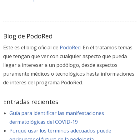
Blog de PodoRed
Este es el blog oficial de
PodoRed
. En él tratamos temas
que tengan que ver con cualquier aspecto que pueda
llegar a interesar a un podólogo, desde aspectos
puramente médicos o tecnológicos hasta informaciones
de interés del programa PodoRed.
Entradas recientes
Guía para identificar las manifestaciones
dermatológicas del COVID-19
Porqué usar los términos adecuados puede
enriquecer el futuro de la podología