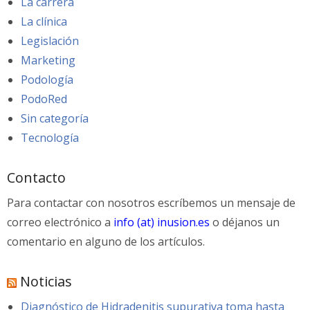
La carrera
La clínica
Legislación
Marketing
Podología
PodoRed
Sin categoría
Tecnología
Contacto
Para contactar con nosotros escríbemos un mensaje de
correo electrónico a
info (at) inusion.es
o déjanos un
comentario en alguno de los artículos.
Noticias
Diagnóstico de Hidradenitis supurativa toma hasta