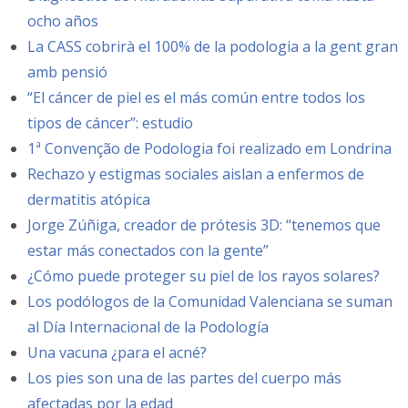
ocho años
La CASS cobrirà el 100% de la podologia a la gent gran
amb pensió
“El cáncer de piel es el más común entre todos los
tipos de cáncer”: estudio
1ª Convenção de Podologia foi realizado em Londrina
Rechazo y estigmas sociales aislan a enfermos de
dermatitis atópica
Jorge Zúñiga, creador de prótesis 3D: “tenemos que
estar más conectados con la gente”
¿Cómo puede proteger su piel de los rayos solares?
Los podólogos de la Comunidad Valenciana se suman
al Día Internacional de la Podología
Una vacuna ¿para el acné?
Los pies son una de las partes del cuerpo más
afectadas por la edad