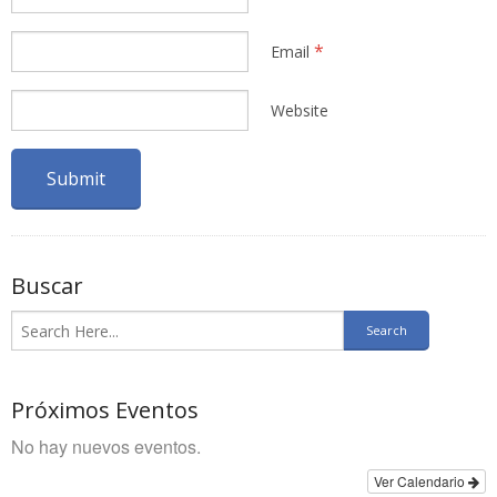
*
Email
Website
Buscar
Próximos Eventos
No hay nuevos eventos.
Ver Calendario