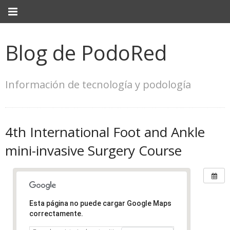
Blog de PodoRed
Información de tecnología y podología
4th International Foot and Ankle
mini-invasive Surgery Course
Esta página no puede cargar Google Maps
correctamente.