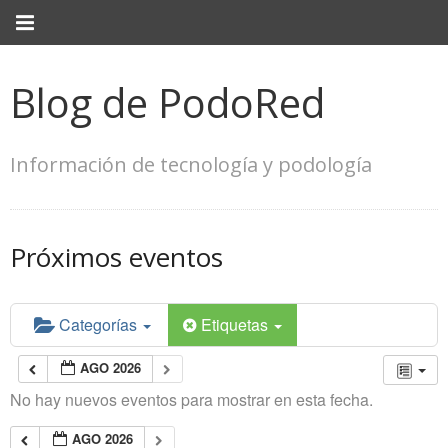
Blog de PodoRed
Información de tecnología y podología
Próximos eventos
Categorías
Etiquetas
AGO 2026
No hay nuevos eventos para mostrar en esta fecha.
AGO 2026