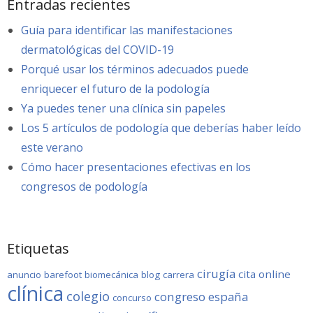
Entradas recientes
Guía para identificar las manifestaciones
dermatológicas del COVID-19
Porqué usar los términos adecuados puede
enriquecer el futuro de la podología
Ya puedes tener una clínica sin papeles
Los 5 artículos de podología que deberías haber leído
este verano
Cómo hacer presentaciones efectivas en los
congresos de podología
Etiquetas
cirugía
cita online
anuncio
barefoot
biomecánica
blog
carrera
clínica
colegio
congreso
españa
concurso