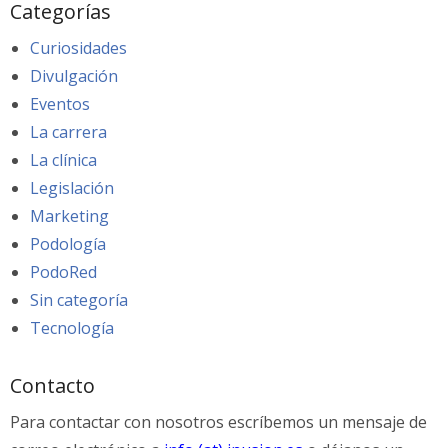
Categorías
Curiosidades
Divulgación
Eventos
La carrera
La clínica
Legislación
Marketing
Podología
PodoRed
Sin categoría
Tecnología
Contacto
Para contactar con nosotros escríbemos un mensaje de