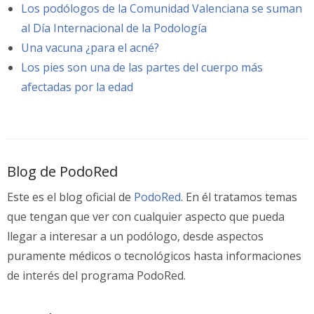
Los podólogos de la Comunidad Valenciana se suman
al Día Internacional de la Podología
Una vacuna ¿para el acné?
Los pies son una de las partes del cuerpo más
afectadas por la edad
Blog de PodoRed
Este es el blog oficial de
PodoRed
. En él tratamos temas
que tengan que ver con cualquier aspecto que pueda
llegar a interesar a un podólogo, desde aspectos
puramente médicos o tecnológicos hasta informaciones
de interés del programa PodoRed.