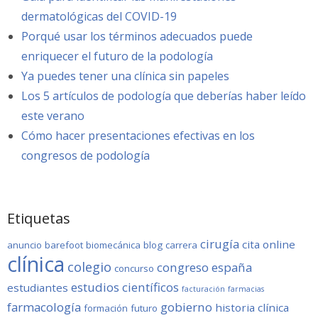
dermatológicas del COVID-19
Porqué usar los términos adecuados puede
enriquecer el futuro de la podología
Ya puedes tener una clínica sin papeles
Los 5 artículos de podología que deberías haber leído
este verano
Cómo hacer presentaciones efectivas en los
congresos de podología
Etiquetas
cirugía
cita online
anuncio
barefoot
biomecánica
blog
carrera
clínica
colegio
congreso
españa
concurso
estudios científicos
estudiantes
facturación
farmacias
farmacología
gobierno
historia clínica
formación
futuro