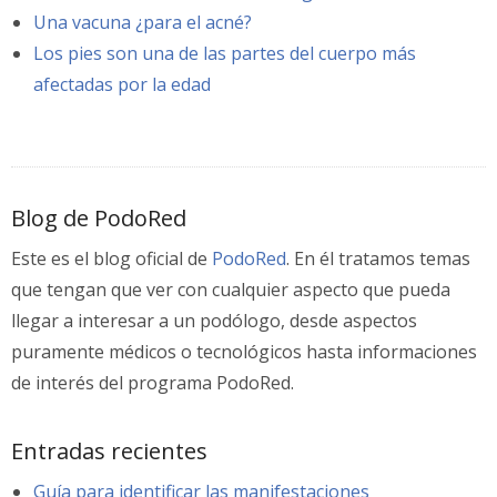
Una vacuna ¿para el acné?
Los pies son una de las partes del cuerpo más
afectadas por la edad
Blog de PodoRed
Este es el blog oficial de
PodoRed
. En él tratamos temas
que tengan que ver con cualquier aspecto que pueda
llegar a interesar a un podólogo, desde aspectos
puramente médicos o tecnológicos hasta informaciones
de interés del programa PodoRed.
Entradas recientes
Guía para identificar las manifestaciones