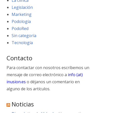
La clínica
Legislación
Marketing
Podología
PodoRed
Sin categoría
Tecnología
Contacto
Para contactar con nosotros escríbemos un
mensaje de correo electrónico a
info (at)
inusion.es
o déjanos un comentario en
alguno de los artículos.
Noticias