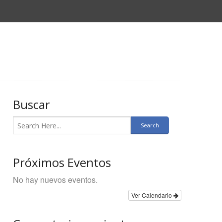
Buscar
Próximos Eventos
No hay nuevos eventos.
Ver Calendario