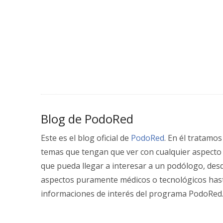
Blog de PodoRed
Este es el blog oficial de
PodoRed
. En él tratamos
temas que tengan que ver con cualquier aspecto
que pueda llegar a interesar a un podólogo, des
aspectos puramente médicos o tecnológicos has
informaciones de interés del programa PodoRed