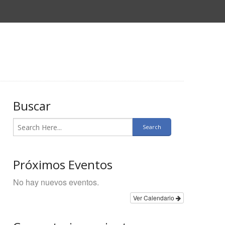
Buscar
Próximos Eventos
No hay nuevos eventos.
Ver Calendario