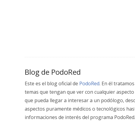
Blog de PodoRed
Este es el blog oficial de
PodoRed
. En él tratamos
temas que tengan que ver con cualquier aspecto
que pueda llegar a interesar a un podólogo, des
aspectos puramente médicos o tecnológicos has
informaciones de interés del programa PodoRed