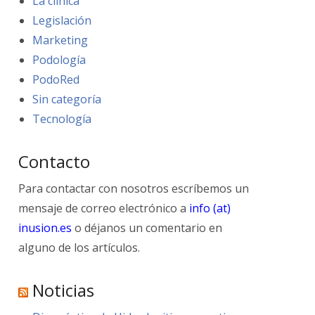
La clínica
Legislación
Marketing
Podología
PodoRed
Sin categoría
Tecnología
Contacto
Para contactar con nosotros escríbemos un
mensaje de correo electrónico a
info (at)
inusion.es
o déjanos un comentario en
alguno de los artículos.
Noticias