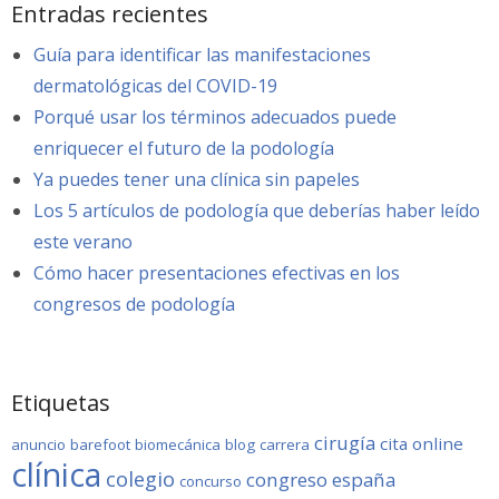
Entradas recientes
Guía para identificar las manifestaciones
dermatológicas del COVID-19
Porqué usar los términos adecuados puede
enriquecer el futuro de la podología
Ya puedes tener una clínica sin papeles
Los 5 artículos de podología que deberías haber leído
este verano
Cómo hacer presentaciones efectivas en los
congresos de podología
Etiquetas
cirugía
cita online
anuncio
barefoot
biomecánica
blog
carrera
clínica
colegio
congreso
españa
concurso