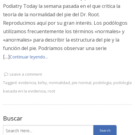
Podiatry Today la semana pasada en el que critica la
teoría de la normalidad del pie del Dr. Root.
Reproducimos aquí por su gran interés. Los podólogos
utilizamos frecuentemente los términos «normales» y
«anormales» para describir la estructura del pie y la
función del pie. Podríamos observar una serie
[…]
Continuar leyendo...
Leave a comment
Tagged:
evidencia
,
kirby
,
normalidad
,
pie normal
,
podologia
,
podología
basada en la evidencia
,
root
Buscar