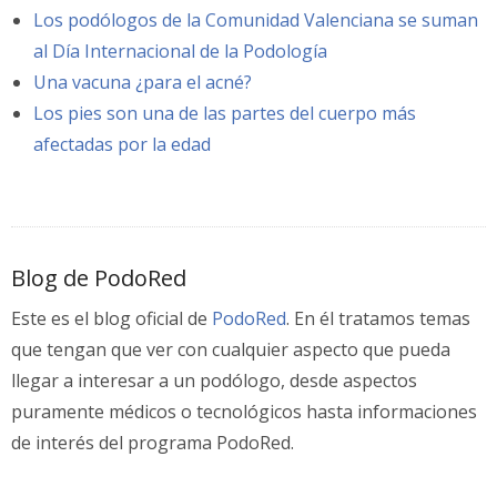
Los podólogos de la Comunidad Valenciana se suman
al Día Internacional de la Podología
Una vacuna ¿para el acné?
Los pies son una de las partes del cuerpo más
afectadas por la edad
Blog de PodoRed
Este es el blog oficial de
PodoRed
. En él tratamos temas
que tengan que ver con cualquier aspecto que pueda
llegar a interesar a un podólogo, desde aspectos
puramente médicos o tecnológicos hasta informaciones
de interés del programa PodoRed.