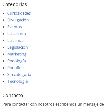
Categorías
Curiosidades
Divulgación
Eventos
La carrera
La clínica
Legislación
Marketing
Podología
PodoRed
Sin categoría
Tecnología
Contacto
Para contactar con nosotros escríbemos un mensaje de