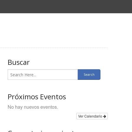
Buscar
Próximos Eventos
No hay nuevos eventos.
Ver Calendario