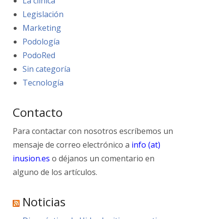
La clínica
Legislación
Marketing
Podología
PodoRed
Sin categoría
Tecnología
Contacto
Para contactar con nosotros escríbemos un
mensaje de correo electrónico a
info (at)
inusion.es
o déjanos un comentario en
alguno de los artículos.
Noticias