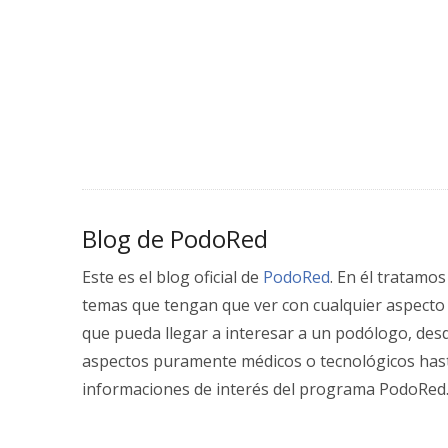
Blog de PodoRed
Este es el blog oficial de
PodoRed
. En él tratamos
temas que tengan que ver con cualquier aspecto
que pueda llegar a interesar a un podólogo, des
aspectos puramente médicos o tecnológicos has
informaciones de interés del programa PodoRed