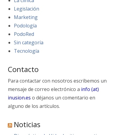
La clínica
Legislación
Marketing
Podología
PodoRed
Sin categoría
Tecnología
Contacto
Para contactar con nosotros escríbemos un
mensaje de correo electrónico a
info (at)
inusion.es
o déjanos un comentario en
alguno de los artículos.
Noticias