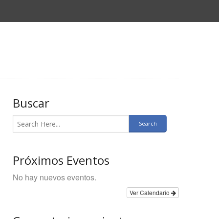
Buscar
Próximos Eventos
No hay nuevos eventos.
Ver Calendario