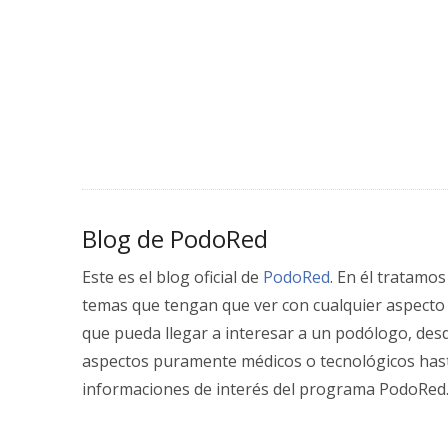
Blog de PodoRed
Este es el blog oficial de
PodoRed
. En él tratamos
temas que tengan que ver con cualquier aspecto
que pueda llegar a interesar a un podólogo, des
aspectos puramente médicos o tecnológicos has
informaciones de interés del programa PodoRed