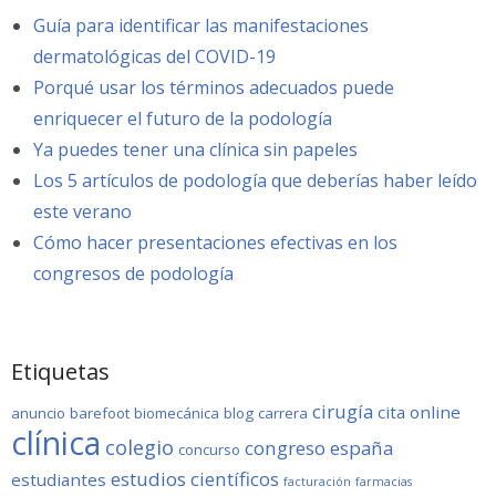
Guía para identificar las manifestaciones
dermatológicas del COVID-19
Porqué usar los términos adecuados puede
enriquecer el futuro de la podología
Ya puedes tener una clínica sin papeles
Los 5 artículos de podología que deberías haber leído
este verano
Cómo hacer presentaciones efectivas en los
congresos de podología
Etiquetas
cirugía
cita online
anuncio
barefoot
biomecánica
blog
carrera
clínica
colegio
congreso
españa
concurso
estudios científicos
estudiantes
facturación
farmacias