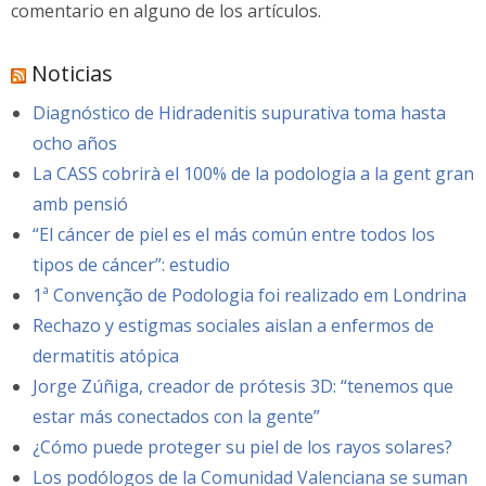
comentario en alguno de los artículos.
Noticias
Diagnóstico de Hidradenitis supurativa toma hasta
ocho años
La CASS cobrirà el 100% de la podologia a la gent gran
amb pensió
“El cáncer de piel es el más común entre todos los
tipos de cáncer”: estudio
1ª Convenção de Podologia foi realizado em Londrina
Rechazo y estigmas sociales aislan a enfermos de
dermatitis atópica
Jorge Zúñiga, creador de prótesis 3D: “tenemos que
estar más conectados con la gente”
¿Cómo puede proteger su piel de los rayos solares?
Los podólogos de la Comunidad Valenciana se suman