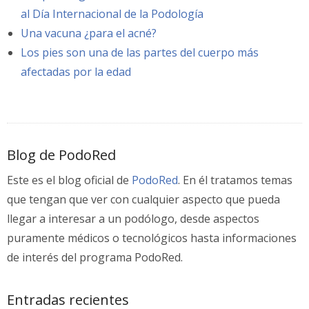
al Día Internacional de la Podología
Una vacuna ¿para el acné?
Los pies son una de las partes del cuerpo más
afectadas por la edad
Blog de PodoRed
Este es el blog oficial de
PodoRed
. En él tratamos temas
que tengan que ver con cualquier aspecto que pueda
llegar a interesar a un podólogo, desde aspectos
puramente médicos o tecnológicos hasta informaciones
de interés del programa PodoRed.
Entradas recientes