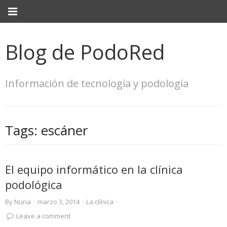
Blog de PodoRed
Información de tecnología y podología
Tags:
escáner
El equipo informático en la clínica
podológica
By
Nuria
·
marzo 3, 2014
·
La clínica
·
Leave a comment