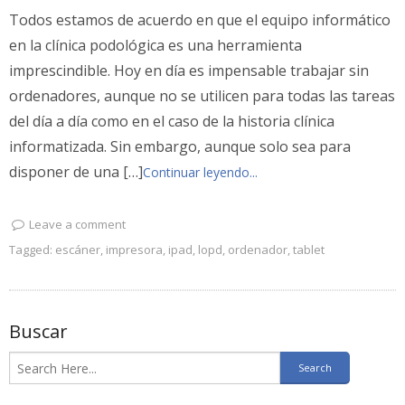
Todos estamos de acuerdo en que el equipo informático
en la clínica podológica es una herramienta
imprescindible. Hoy en día es impensable trabajar sin
ordenadores, aunque no se utilicen para todas las tareas
del día a día como en el caso de la historia clínica
informatizada. Sin embargo, aunque solo sea para
disponer de una […]
Continuar leyendo...
Leave a comment
Tagged:
escáner
,
impresora
,
ipad
,
lopd
,
ordenador
,
tablet
Buscar