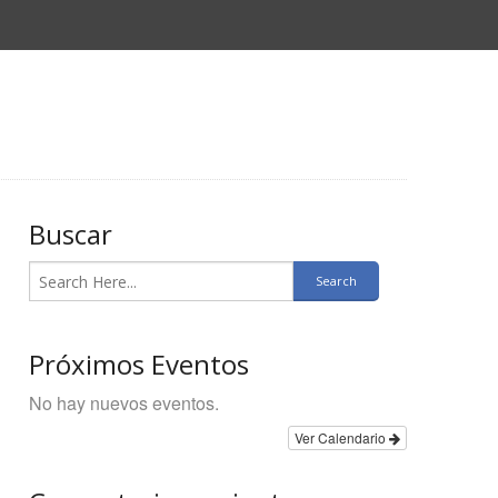
Buscar
Próximos Eventos
No hay nuevos eventos.
Ver Calendario