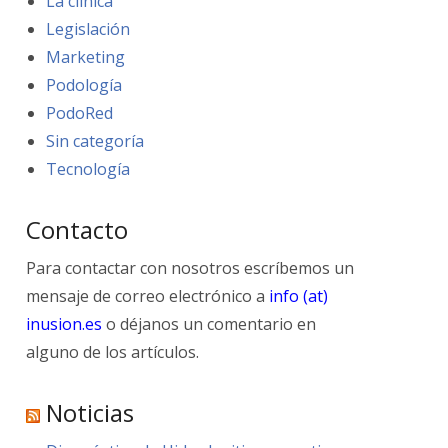
La clínica
Legislación
Marketing
Podología
PodoRed
Sin categoría
Tecnología
Contacto
Para contactar con nosotros escríbemos un
mensaje de correo electrónico a
info (at)
inusion.es
o déjanos un comentario en
alguno de los artículos.
Noticias