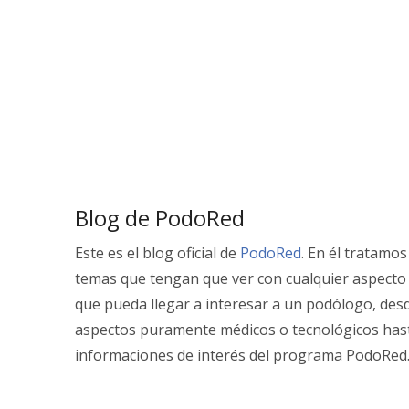
Blog de PodoRed
Este es el blog oficial de
PodoRed
. En él tratamos
temas que tengan que ver con cualquier aspecto
que pueda llegar a interesar a un podólogo, des
aspectos puramente médicos o tecnológicos has
informaciones de interés del programa PodoRed