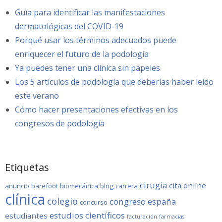
Guía para identificar las manifestaciones
dermatológicas del COVID-19
Porqué usar los términos adecuados puede
enriquecer el futuro de la podología
Ya puedes tener una clínica sin papeles
Los 5 artículos de podología que deberías haber leído
este verano
Cómo hacer presentaciones efectivas en los
congresos de podología
Etiquetas
cirugía
cita online
anuncio
barefoot
biomecánica
blog
carrera
clínica
colegio
congreso
españa
concurso
estudios científicos
estudiantes
facturación
farmacias