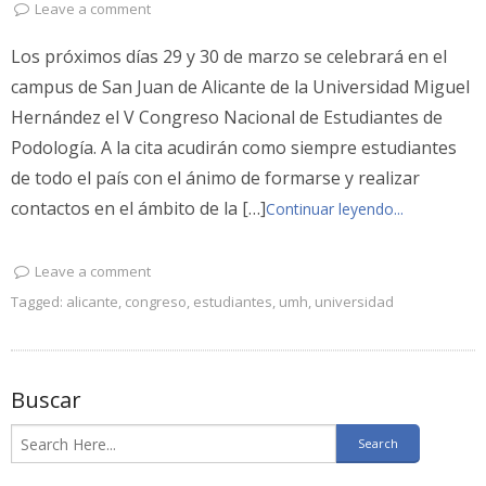
Leave a comment
Los próximos días 29 y 30 de marzo se celebrará en el
campus de San Juan de Alicante de la Universidad Miguel
Hernández el V Congreso Nacional de Estudiantes de
Podología. A la cita acudirán como siempre estudiantes
de todo el país con el ánimo de formarse y realizar
contactos en el ámbito de la […]
Continuar leyendo...
Leave a comment
Tagged:
alicante
,
congreso
,
estudiantes
,
umh
,
universidad
Buscar