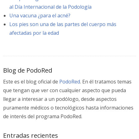
al Día Internacional de la Podología
Una vacuna ¿para el acné?
Los pies son una de las partes del cuerpo más
afectadas por la edad
Blog de PodoRed
Este es el blog oficial de
PodoRed
. En él tratamos temas
que tengan que ver con cualquier aspecto que pueda
llegar a interesar a un podólogo, desde aspectos
puramente médicos o tecnológicos hasta informaciones
de interés del programa PodoRed.
Entradas recientes