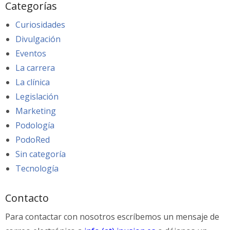
Categorías
Curiosidades
Divulgación
Eventos
La carrera
La clínica
Legislación
Marketing
Podología
PodoRed
Sin categoría
Tecnología
Contacto
Para contactar con nosotros escríbemos un mensaje de