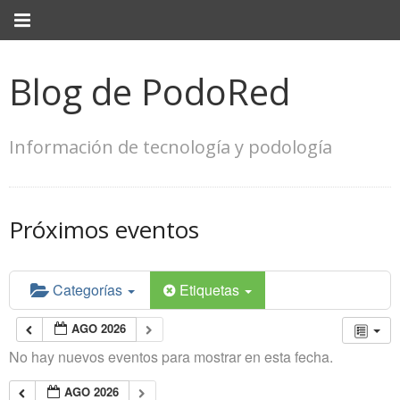
Blog de PodoRed
Información de tecnología y podología
Próximos eventos
Categorías
Etiquetas
AGO 2026
No hay nuevos eventos para mostrar en esta fecha.
AGO 2026