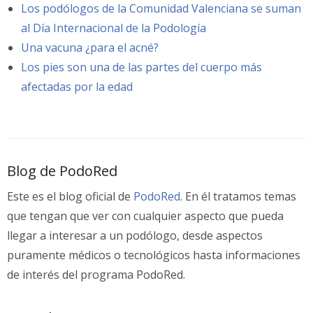
Los podólogos de la Comunidad Valenciana se suman
al Día Internacional de la Podología
Una vacuna ¿para el acné?
Los pies son una de las partes del cuerpo más
afectadas por la edad
Blog de PodoRed
Este es el blog oficial de
PodoRed
. En él tratamos temas
que tengan que ver con cualquier aspecto que pueda
llegar a interesar a un podólogo, desde aspectos
puramente médicos o tecnológicos hasta informaciones
de interés del programa PodoRed.