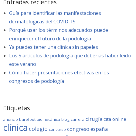
Entradas recientes
Guía para identificar las manifestaciones
dermatológicas del COVID-19
Porqué usar los términos adecuados puede
enriquecer el futuro de la podología
Ya puedes tener una clínica sin papeles
Los 5 artículos de podología que deberías haber leído
este verano
Cómo hacer presentaciones efectivas en los
congresos de podología
Etiquetas
cirugía
cita online
anuncio
barefoot
biomecánica
blog
carrera
clínica
colegio
congreso
españa
concurso