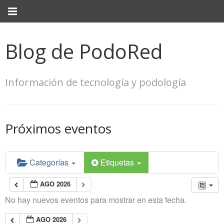
Blog de PodoRed
Información de tecnología y podología
Próximos eventos
Categorías
Etiquetas
AGO 2026
No hay nuevos eventos para mostrar en esta fecha.
AGO 2026