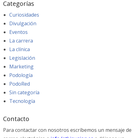
Categorías
Curiosidades
Divulgación
Eventos
La carrera
La clínica
Legislación
Marketing
Podología
PodoRed
Sin categoría
Tecnología
Contacto
Para contactar con nosotros escríbemos un mensaje de