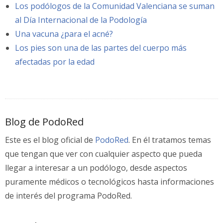
Los podólogos de la Comunidad Valenciana se suman
al Día Internacional de la Podología
Una vacuna ¿para el acné?
Los pies son una de las partes del cuerpo más
afectadas por la edad
Blog de PodoRed
Este es el blog oficial de
PodoRed
. En él tratamos temas
que tengan que ver con cualquier aspecto que pueda
llegar a interesar a un podólogo, desde aspectos
puramente médicos o tecnológicos hasta informaciones
de interés del programa PodoRed.