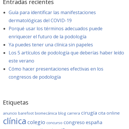
Entradas recientes
Guía para identificar las manifestaciones
dermatológicas del COVID-19
Porqué usar los términos adecuados puede
enriquecer el futuro de la podología
Ya puedes tener una clínica sin papeles
Los 5 artículos de podología que deberías haber leído
este verano
Cómo hacer presentaciones efectivas en los
congresos de podología
Etiquetas
cirugía
cita online
anuncio
barefoot
biomecánica
blog
carrera
clínica
colegio
congreso
españa
concurso