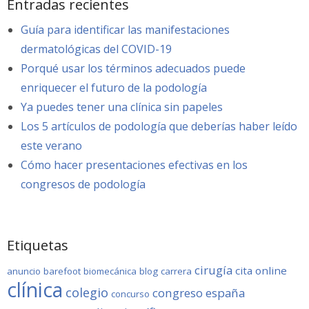
Entradas recientes
Guía para identificar las manifestaciones
dermatológicas del COVID-19
Porqué usar los términos adecuados puede
enriquecer el futuro de la podología
Ya puedes tener una clínica sin papeles
Los 5 artículos de podología que deberías haber leído
este verano
Cómo hacer presentaciones efectivas en los
congresos de podología
Etiquetas
cirugía
cita online
anuncio
barefoot
biomecánica
blog
carrera
clínica
colegio
congreso
españa
concurso