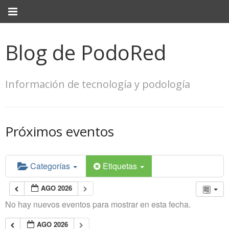
Blog de PodoRed
Información de tecnología y podología
Próximos eventos
Categorías
Etiquetas
AGO 2026
No hay nuevos eventos para mostrar en esta fecha.
AGO 2026