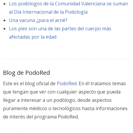
Los podólogos de la Comunidad Valenciana se suman
al Día Internacional de la Podología
Una vacuna ¿para el acné?
Los pies son una de las partes del cuerpo más
afectadas por la edad
Blog de PodoRed
Este es el blog oficial de
PodoRed
. En él tratamos temas
que tengan que ver con cualquier aspecto que pueda
llegar a interesar a un podólogo, desde aspectos
puramente médicos o tecnológicos hasta informaciones
de interés del programa PodoRed.