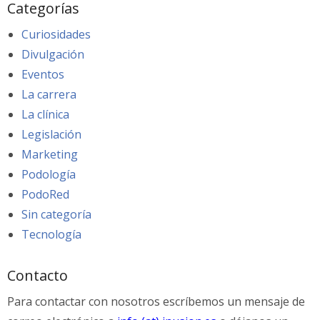
Categorías
Curiosidades
Divulgación
Eventos
La carrera
La clínica
Legislación
Marketing
Podología
PodoRed
Sin categoría
Tecnología
Contacto
Para contactar con nosotros escríbemos un mensaje de