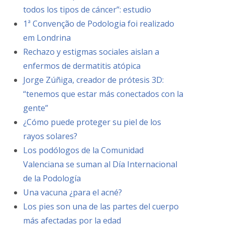
todos los tipos de cáncer”: estudio
1ª Convenção de Podologia foi realizado
em Londrina
Rechazo y estigmas sociales aislan a
enfermos de dermatitis atópica
Jorge Zúñiga, creador de prótesis 3D:
“tenemos que estar más conectados con la
gente”
¿Cómo puede proteger su piel de los
rayos solares?
Los podólogos de la Comunidad
Valenciana se suman al Día Internacional
de la Podología
Una vacuna ¿para el acné?
Los pies son una de las partes del cuerpo
más afectadas por la edad