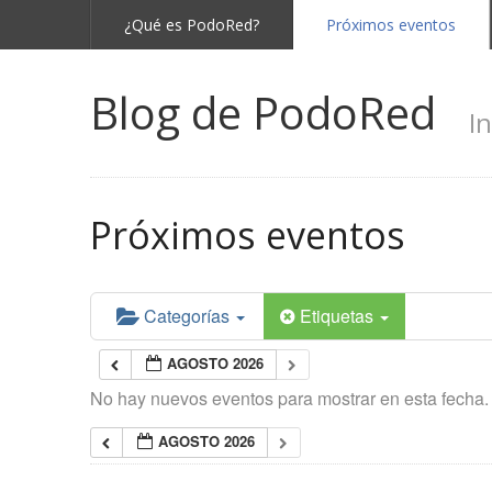
¿Qué es PodoRed?
Próximos eventos
Blog de PodoRed
I
Próximos eventos
Categorías
Etiquetas
AGOSTO 2026
No hay nuevos eventos para mostrar en esta fecha.
AGOSTO 2026