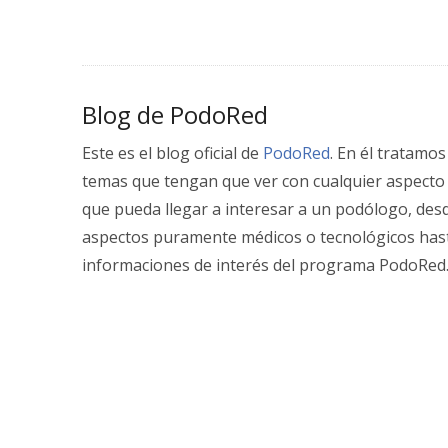
Blog de PodoRed
Este es el blog oficial de
PodoRed
. En él tratamos
temas que tengan que ver con cualquier aspecto
que pueda llegar a interesar a un podólogo, des
aspectos puramente médicos o tecnológicos has
informaciones de interés del programa PodoRed