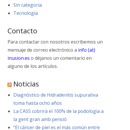
Sin categoría
Tecnología
Contacto
Para contactar con nosotros escríbemos un
mensaje de correo electrónico a
info (at)
inusion.es
o déjanos un comentario en
alguno de los artículos.
Noticias
Diagnóstico de Hidradenitis supurativa
toma hasta ocho años
La CASS cobrirà el 100% de la podologia a
la gent gran amb pensió
“El cáncer de piel es el más común entre