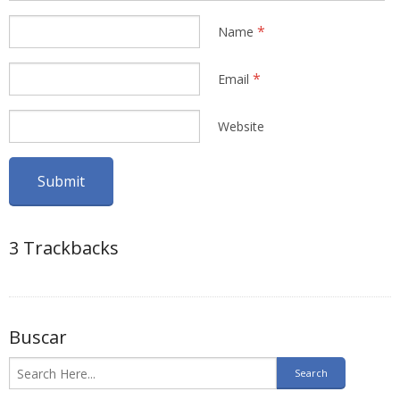
*
Name
*
Email
Website
3
Trackbacks
Buscar