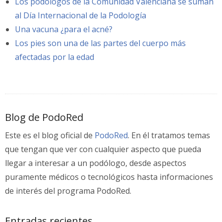
Los podólogos de la Comunidad Valenciana se suman
al Día Internacional de la Podología
Una vacuna ¿para el acné?
Los pies son una de las partes del cuerpo más
afectadas por la edad
Blog de PodoRed
Este es el blog oficial de
PodoRed
. En él tratamos temas
que tengan que ver con cualquier aspecto que pueda
llegar a interesar a un podólogo, desde aspectos
puramente médicos o tecnológicos hasta informaciones
de interés del programa PodoRed.
Entradas recientes