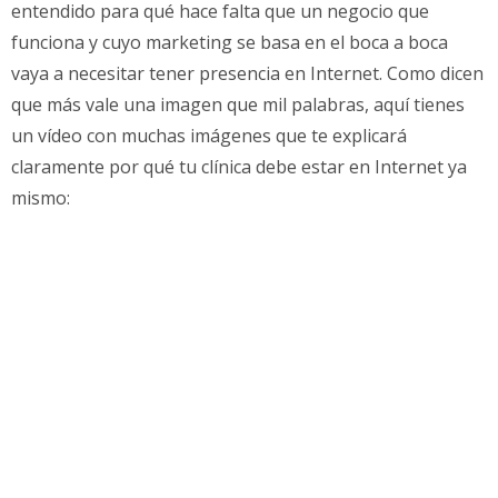
entendido para qué hace falta que un negocio que
funciona y cuyo marketing se basa en el boca a boca
vaya a necesitar tener presencia en Internet. Como dicen
que más vale una imagen que mil palabras, aquí tienes
un vídeo con muchas imágenes que te explicará
claramente por qué tu clínica debe estar en Internet ya
mismo: