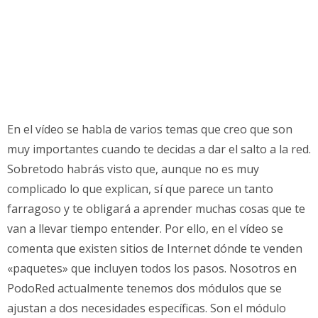
En el vídeo se habla de varios temas que creo que son
muy importantes cuando te decidas a dar el salto a la red.
Sobretodo habrás visto que, aunque no es muy
complicado lo que explican, sí que parece un tanto
farragoso y te obligará a aprender muchas cosas que te
van a llevar tiempo entender. Por ello, en el vídeo se
comenta que existen sitios de Internet dónde te venden
«paquetes» que incluyen todos los pasos. Nosotros en
PodoRed actualmente tenemos dos módulos que se
ajustan a dos necesidades específicas. Son el módulo