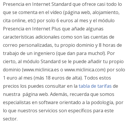
Presencia en Internet Standard que ofrece casi todo lo
que se comenta en el vídeo (página web, alojamiento,
cita online, etc) por solo 6 euros al mes y el módulo
Presencia en Internet Plus que añade algunas
características adicionales como son las cuentas de
correo personalizadas, tu propio dominio y 8 horas de
trabajo de un ingeniero (que dan para mucho!). Por
cierto, al módulo Standard se le puede añadir tu propio
dominio (www.miclinica.es o www.miclinica.com) por solo
1 euro al mes (más 18 euros de alta). Todos estos
precios los puedes consultar en la
tabla de tarifas
de
nuestra página web. Además, recuerda que somos
especialistas en software orientado a la podología, por
lo que nuestros servicios son específicos para este
sector.