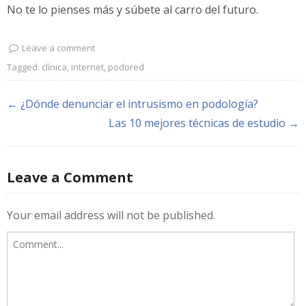
No te lo pienses más y súbete al carro del futuro.
Leave a comment
Tagged:
clínica
,
internet
,
podored
← ¿Dónde denunciar el intrusismo en podología?
Las 10 mejores técnicas de estudio →
Leave a Comment
Your email address will not be published.