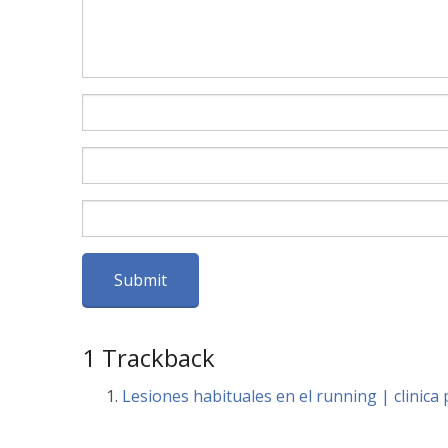
1
Trackback
Lesiones habituales en el running | clinica