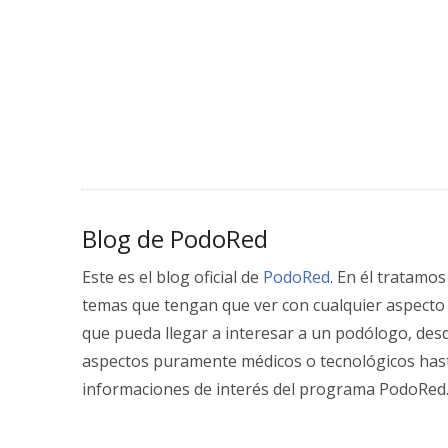
Blog de PodoRed
Este es el blog oficial de
PodoRed
. En él tratamos
temas que tengan que ver con cualquier aspecto
que pueda llegar a interesar a un podólogo, des
aspectos puramente médicos o tecnológicos has
informaciones de interés del programa PodoRed