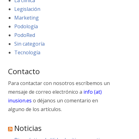
La clínica
Legislación
Marketing
Podología
PodoRed
Sin categoría
Tecnología
Contacto
Para contactar con nosotros escríbemos un
mensaje de correo electrónico a
info (at)
inusion.es
o déjanos un comentario en
alguno de los artículos.
Noticias