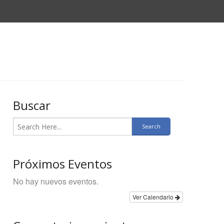
Buscar
Próximos Eventos
No hay nuevos eventos.
Ver Calendario