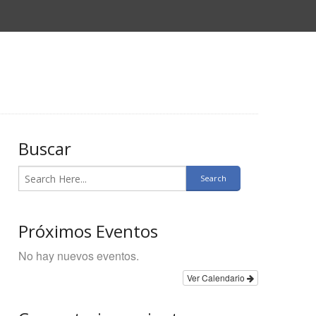
Buscar
Próximos Eventos
No hay nuevos eventos.
Ver Calendario