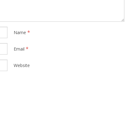
*
Name
*
Email
Website