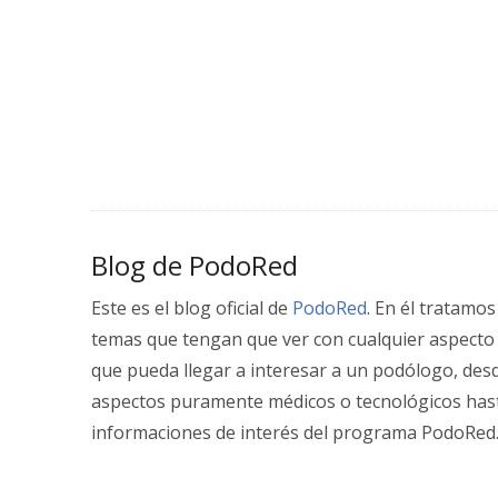
Blog de PodoRed
Este es el blog oficial de
PodoRed
. En él tratamos
temas que tengan que ver con cualquier aspecto
que pueda llegar a interesar a un podólogo, des
aspectos puramente médicos o tecnológicos has
informaciones de interés del programa PodoRed