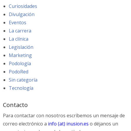
Curiosidades
Divulgación
Eventos
La carrera
La clínica
Legislación
Marketing
Podología
PodoRed
Sin categoría
Tecnología
Contacto
Para contactar con nosotros escríbemos un mensaje de
correo electrónico a
info (at) inusion.es
o déjanos un