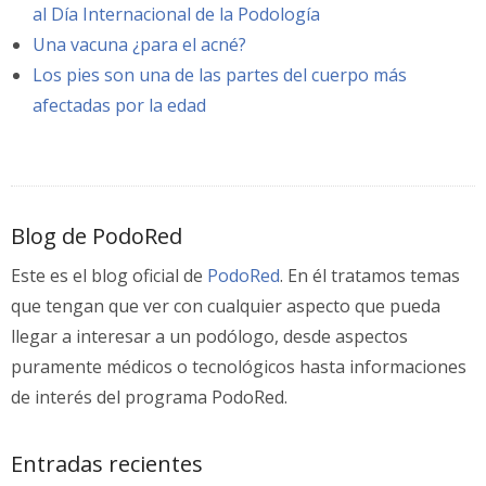
al Día Internacional de la Podología
Una vacuna ¿para el acné?
Los pies son una de las partes del cuerpo más
afectadas por la edad
Blog de PodoRed
Este es el blog oficial de
PodoRed
. En él tratamos temas
que tengan que ver con cualquier aspecto que pueda
llegar a interesar a un podólogo, desde aspectos
puramente médicos o tecnológicos hasta informaciones
de interés del programa PodoRed.
Entradas recientes