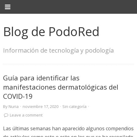
Blog de PodoRed
Información de tecnología y podología
Guía para identificar las
manifestaciones dermatológicas del
COVID-19
By
Nuria
·
noviembre 17, 2020
·
Sin categoría
·
Leave a comment
Las últimas semanas han aparecido algunos compendios