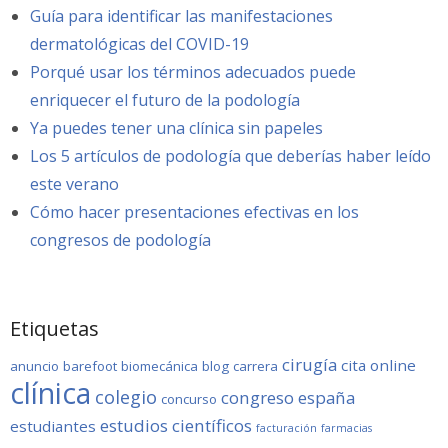
Guía para identificar las manifestaciones
dermatológicas del COVID-19
Porqué usar los términos adecuados puede
enriquecer el futuro de la podología
Ya puedes tener una clínica sin papeles
Los 5 artículos de podología que deberías haber leído
este verano
Cómo hacer presentaciones efectivas en los
congresos de podología
Etiquetas
cirugía
cita online
anuncio
barefoot
biomecánica
blog
carrera
clínica
colegio
congreso
españa
concurso
estudios científicos
estudiantes
facturación
farmacias