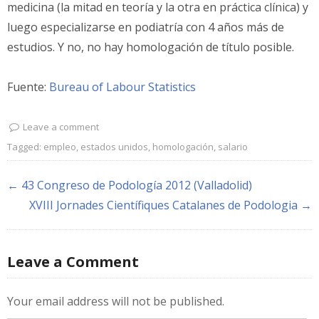
medicina (la mitad en teoría y la otra en práctica clínica) y
luego especializarse en podiatría con 4 años más de
estudios. Y no, no hay homologación de título posible.
Fuente:
Bureau of Labour Statistics
Leave a comment
Tagged:
empleo
,
estados unidos
,
homologación
,
salario
← 43 Congreso de Podología 2012 (Valladolid)
XVIII Jornades Científiques Catalanes de Podologia →
Leave a Comment
Your email address will not be published.