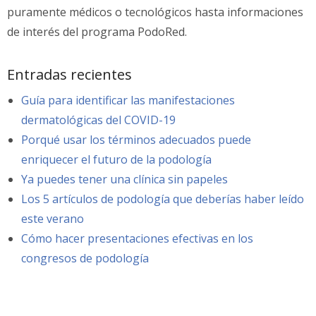
puramente médicos o tecnológicos hasta informaciones
de interés del programa PodoRed.
Entradas recientes
Guía para identificar las manifestaciones
dermatológicas del COVID-19
Porqué usar los términos adecuados puede
enriquecer el futuro de la podología
Ya puedes tener una clínica sin papeles
Los 5 artículos de podología que deberías haber leído
este verano
Cómo hacer presentaciones efectivas en los
congresos de podología