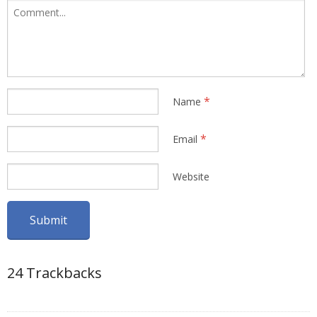
*
Name
*
Email
Website
24
Trackbacks