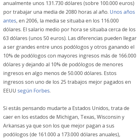
anualmente unos 131.730 dólares (sobre 100.000 euros)
por trabajar una media de 2080 horas al año.
Unos años
antes
, en 2006, la media se situaba en los 116.000
dólares. El salario medio por hora se situaba cerca de los
63 dólares (unos 50 euros). Las diferencias pueden llegar
a ser grandes entre unos podólogos y otros ganando el
10% de podólogos con mayores ingresos más de 166.000
dólares y dejando al 10% de podólogos de menores
ingresos en algo menos de 50.000 dólares. Estos
ingresos son uno de los 25 trabajos mejor pagados en
EEUU
según Forbes
.
Si estás pensando mudarte a Estados Unidos, trata de
caer en los estados de Michigan, Texas, Wisconsin y
Arkansas ya que son los que mejor pagan a sus
podólogos (de 161.000 a 173.000 dólares anuales),