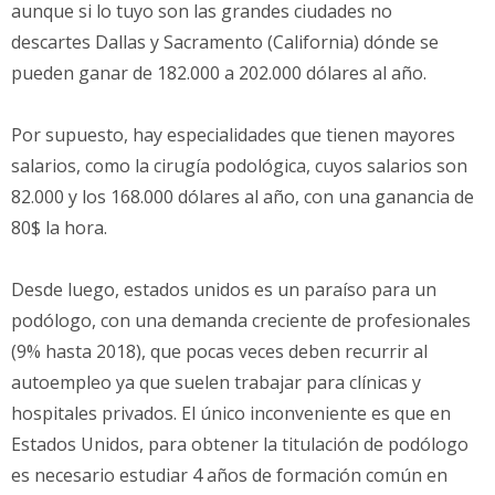
aunque si lo tuyo son las grandes ciudades no
descartes Dallas y Sacramento (California) dónde se
pueden ganar de 182.000 a 202.000 dólares al año.
Por supuesto, hay especialidades que tienen mayores
salarios, como la cirugía podológica, cuyos salarios son
82.000 y los 168.000 dólares al año, con una ganancia de
80$ la hora.
Desde luego, estados unidos es un paraíso para un
podólogo, con una demanda creciente de profesionales
(9% hasta 2018), que pocas veces deben recurrir al
autoempleo ya que suelen trabajar para clínicas y
hospitales privados. El único inconveniente es que en
Estados Unidos, para obtener la titulación de podólogo
es necesario estudiar 4 años de formación común en