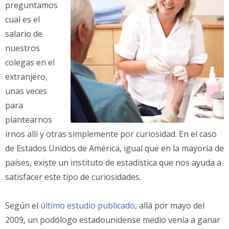
preguntamos
cual es el
salario de
nuestros
colegas en el
extranjero,
unas veces
para
plantearnos
irnos allí y otras simplemente por curiosidad. En el caso
de Estados Unidos de América, igual que en la mayoría de
países, existe un instituto de estadística que nos ayuda a
satisfacer este tipo de curiosidades.
Según el
último estudio publicado
, allá por mayo del
2009, un podólogo estadounidense medio venía a ganar