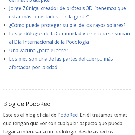
Jorge Zúñiga, creador de prótesis 3D: “tenemos que
estar más conectados con la gente”
¿Cómo puede proteger su piel de los rayos solares?
Los podólogos de la Comunidad Valenciana se suman
al Día Internacional de la Podología
Una vacuna ¿para el acné?
Los pies son una de las partes del cuerpo más
afectadas por la edad
Blog de PodoRed
Este es el blog oficial de
PodoRed
. En él tratamos temas
que tengan que ver con cualquier aspecto que pueda
llegar a interesar a un podólogo, desde aspectos